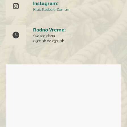
Instagram:
Klub Radecki Zemun
Radno Vreme:
Svakog dana
09:00h do 23:00h